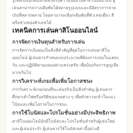
รูเล็ตเป็นอีกหนึ่งเกมที่ได้รับความนิยมในคาสิโนออนไลน์ ผู้
เล่นสามารถวางเดิมพันได้หลายรูปแบบและมีอัตราการจ่าย
เงินที่หลากหลาย โดยสามารถเลือกเดิมพันที่ตัวเลขเดี่ยว สี
หรือช่วงของตัวเลขได้
เทคนิคการเล่นคาสิโนออนไลน์
การจัดการเงินทุนสำหรับการเล่น
การจัดการเงินทุนเป็นสิ่งที่สำคัญที่สุดในการเล่นคาสิโน
ออนไลน์ ผู้เล่นควรกำหนดงบประมาณที่ต้องการเล่นในแต่ละ
วัน และปฏิบัติตามแผนอย่างเคร่งครัด เพื่อป้องกันการสูญเสีย
มากเกินไป
การวิเคราะห์เกมเพื่อเพิ่มโอกาสชนะ
การวิเคราะห์เกมก่อนที่จะเล่นจริงเป็นสิ่งสำคัญ ผู้เล่นควร
ศึกษาเค้าไพ่หรือสถิติของเกมต่าง ๆ เพื่อทำความเข้าใจแนว
โน้มและเพิ่มโอกาสในการชนะ
การใช้โบนัสและโปรโมชั่นอย่างมีประสิทธิภาพ
คาสิโนออนไลน์มักมีโบนัสและโปรโมชั่นสำหรับผู้เล่นใหม่
และผู้เล่นประจำ ผู้เล่นควรใช้โบนัสเหล่านี้อย่างมี