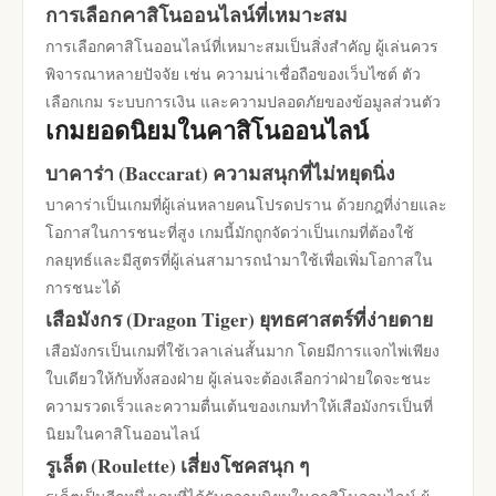
การเลือกคาสิโนออนไลน์ที่เหมาะสม
การเลือกคาสิโนออนไลน์ที่เหมาะสมเป็นสิ่งสำคัญ ผู้เล่นควร
พิจารณาหลายปัจจัย เช่น ความน่าเชื่อถือของเว็บไซต์ ตัว
เลือกเกม ระบบการเงิน และความปลอดภัยของข้อมูลส่วนตัว
เกมยอดนิยมในคาสิโนออนไลน์
บาคาร่า (Baccarat) ความสนุกที่ไม่หยุดนิ่ง
บาคาร่าเป็นเกมที่ผู้เล่นหลายคนโปรดปราน ด้วยกฎที่ง่ายและ
โอกาสในการชนะที่สูง เกมนี้มักถูกจัดว่าเป็นเกมที่ต้องใช้
กลยุทธ์และมีสูตรที่ผู้เล่นสามารถนำมาใช้เพื่อเพิ่มโอกาสใน
การชนะได้
เสือมังกร (Dragon Tiger) ยุทธศาสตร์ที่ง่ายดาย
เสือมังกรเป็นเกมที่ใช้เวลาเล่นสั้นมาก โดยมีการแจกไพ่เพียง
ใบเดียวให้กับทั้งสองฝ่าย ผู้เล่นจะต้องเลือกว่าฝ่ายใดจะชนะ
ความรวดเร็วและความตื่นเต้นของเกมทำให้เสือมังกรเป็นที่
นิยมในคาสิโนออนไลน์
รูเล็ต (Roulette) เสี่ยงโชคสนุก ๆ