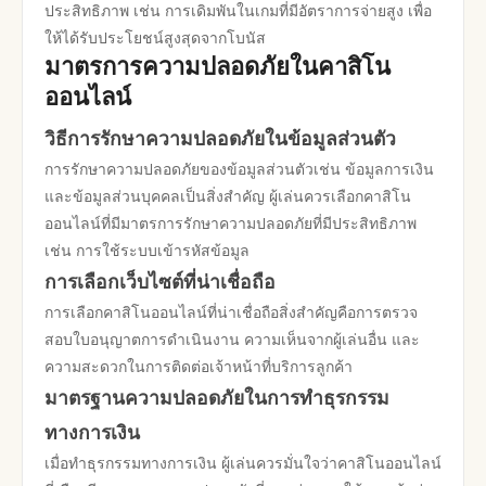
ประสิทธิภาพ เช่น การเดิมพันในเกมที่มีอัตราการจ่ายสูง เพื่อ
ให้ได้รับประโยชน์สูงสุดจากโบนัส
มาตรการความปลอดภัยในคาสิโน
ออนไลน์
วิธีการรักษาความปลอดภัยในข้อมูลส่วนตัว
การรักษาความปลอดภัยของข้อมูลส่วนตัวเช่น ข้อมูลการเงิน
และข้อมูลส่วนบุคคลเป็นสิ่งสำคัญ ผู้เล่นควรเลือกคาสิโน
ออนไลน์ที่มีมาตรการรักษาความปลอดภัยที่มีประสิทธิภาพ
เช่น การใช้ระบบเข้ารหัสข้อมูล
การเลือกเว็บไซต์ที่น่าเชื่อถือ
การเลือกคาสิโนออนไลน์ที่น่าเชื่อถือสิ่งสำคัญคือการตรวจ
สอบใบอนุญาตการดำเนินงาน ความเห็นจากผู้เล่นอื่น และ
ความสะดวกในการติดต่อเจ้าหน้าที่บริการลูกค้า
มาตรฐานความปลอดภัยในการทำธุรกรรม
ทางการเงิน
เมื่อทำธุรกรรมทางการเงิน ผู้เล่นควรมั่นใจว่าคาสิโนออนไลน์