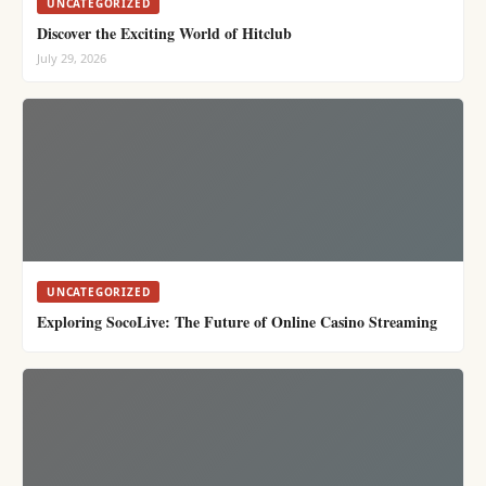
UNCATEGORIZED
Discover the Exciting World of Hitclub
July 29, 2026
UNCATEGORIZED
Exploring SocoLive: The Future of Online Casino Streaming