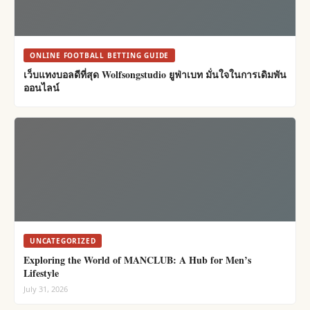
ONLINE FOOTBALL BETTING GUIDE
เว็บแทงบอลดีที่สุด Wolfsongstudio ยูฟ่าเบท มั่นใจในการเดิมพัน
ออนไลน์
UNCATEGORIZED
Exploring the World of MANCLUB: A Hub for Men’s
Lifestyle
July 31, 2026