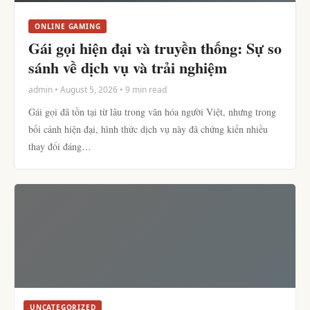
ONLINE GAMING
Gái gọi hiện đại và truyền thống: Sự so
sánh về dịch vụ và trải nghiệm
admin • August 5, 2026 • 9 min read
Gái gọi đã tồn tại từ lâu trong văn hóa người Việt, nhưng trong
bối cảnh hiện đại, hình thức dịch vụ này đã chứng kiến nhiều
thay đổi đáng…
UNCATEGORIZED