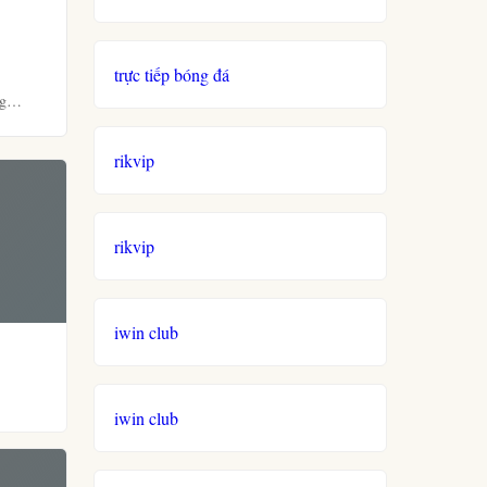
trực tiếp bóng đá
áng…
rikvip
rikvip
iwin club
iwin club