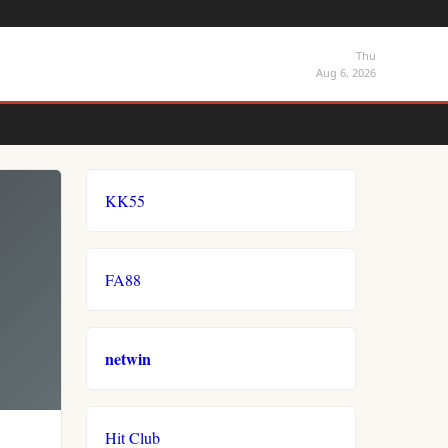
Thu
Aug 6, 2026
KK55
FA88
netwin
Hit Club