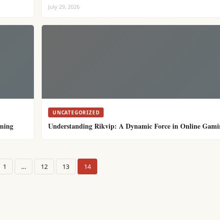
July 29, 2026
UNCATEGORIZED
aming
Understanding Rikvip: A Dynamic Force in Online Gami
Posts
1
…
12
13
14
pagination