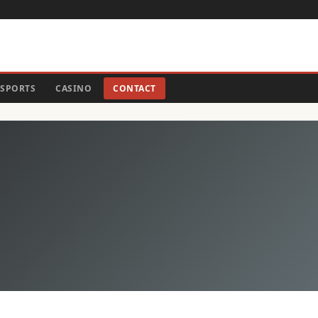
SPORTS
CASINO
CONTACT