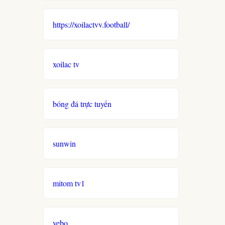
https://xoilactvv.football/
xoilac tv
bóng đá trực tuyến
sunwin
mitom tv1
vebo