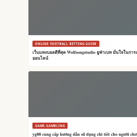
ONLINE FOOTBALL BETTING GUIDE
เว็บแทงบอลดีที่สุด Wolfsongstudio ยูฟ่าเบท มั่นใจในการ
ออนไลน์
GAME.GAMBLING
yg88 cung cấp hướng dẫn sử dụng chi tiết cho người chơ