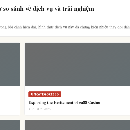
ự so sánh về dịch vụ và trải nghiệm
 trong bối cảnh hiện đại, hình thức dịch vụ này đã chứng kiến nhiều thay đổi đ
UNCATEGORIZED
Exploring the Excitement of ea88 Casino
August 2, 2026